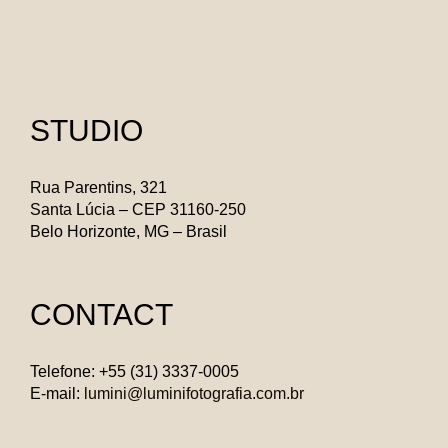
STUDIO
Rua Parentins, 321
Santa Lúcia – CEP 31160-250
Belo Horizonte, MG – Brasil
CONTACT
Telefone: +55 (31) 3337-0005
E-mail:
lumini@luminifotografia.com.br